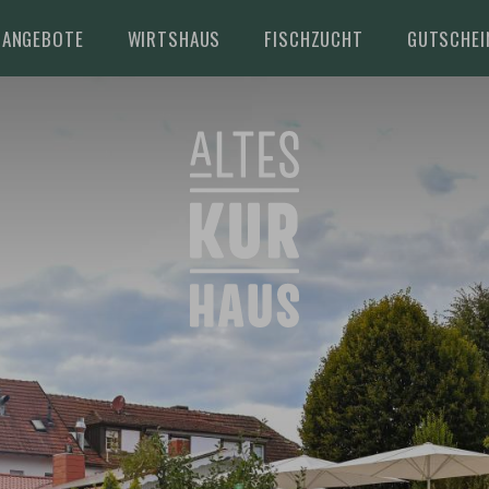
ANGEBOTE
WIRTSHAUS
FISCHZUCHT
GUTSCHEI