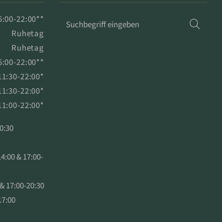
Suchbegriff
5:00-22:00**
Such
eingeben
Ruhetag
Ruhetag
5:00-22:00**
11:30-22:00*
11:30-22:00*
11:00-22:00*
0:30
:00 & 17:00-
& 17:00-20:30
7:00