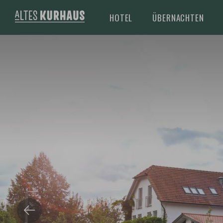
HOTEL
ÜBERNACHTEN