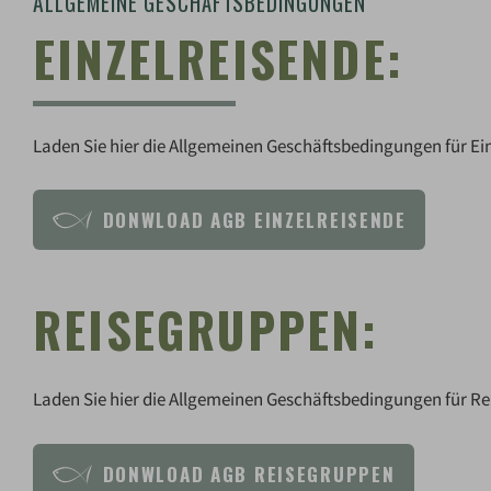
ALLGEMEINE GESCHÄFTSBEDINGUNGEN
EINZELREISENDE:
Laden Sie hier die Allgemeinen Geschäftsbedingungen für Ein
DONWLOAD AGB EINZELREISENDE
REISEGRUPPEN:
Laden Sie hier die Allgemeinen Geschäftsbedingungen für Re
DONWLOAD AGB REISEGRUPPEN