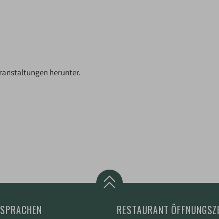
ranstaltungen herunter.
 SPRACHEN
RESTAURANT ÖFFNUNGSZ