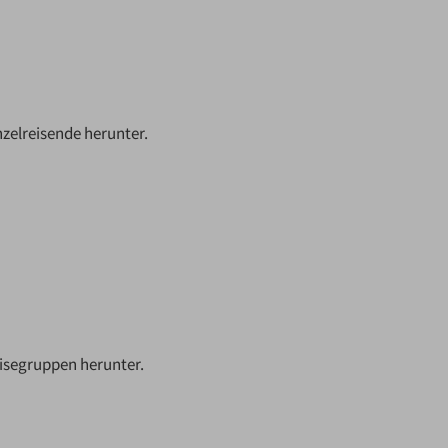
zelreisende herunter.
isegruppen herunter.