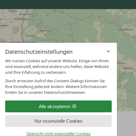
Datenschutzeinstellungen
Wir nutzen Cookies auf unserer Website. Einige von ihnen
sind essenziell, während andere uns helfen, diese Website
und Ihre Erfahrung zu verbessern.
Durch erneuten Aufruf des Consent-Dialogs können Sie
Ihre Einstellung jederzeit ändern. Weitere Informationen
finden Sie in unseren Datenschutzhinweisen.
Alle akzeptieren
Nur essenzielle Cookies
Übersicht nicht essenzieller Cookies