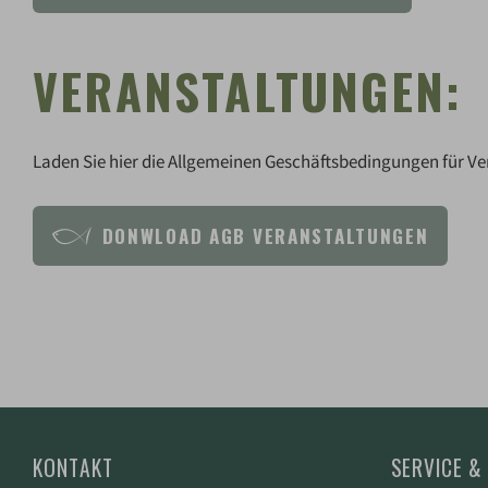
VERANSTALTUNGEN:
Laden Sie hier die Allgemeinen Geschäftsbedingungen für Ve
DONWLOAD AGB VERANSTALTUNGEN
KONTAKT
SERVICE &